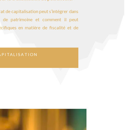
 de capitalisation peut s’intégrer dans
on de patrimoine et comment il peut
ifiques en matière de fiscalité et de
APITALISATION