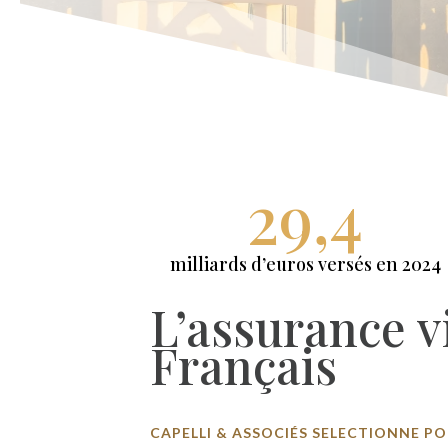
29,4
milliards d’euros versés en 2024
L’assurance v
Français
CAPELLI & ASSOCIÉS SELECTIONNE 