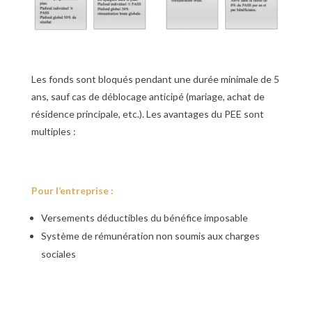
Les fonds sont bloqués pendant une durée minimale de 5
ans, sauf cas de déblocage anticipé (mariage, achat de
résidence principale, etc.). Les avantages du PEE sont
multiples :
Pour l’entreprise :
Versements déductibles du bénéfice imposable
Système de rémunération non soumis aux charges
sociales