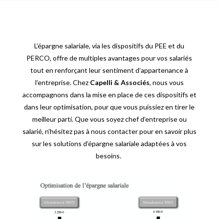
L’épargne salariale, via les dispositifs du PEE et du
PERCO, offre de multiples avantages pour vos salariés
tout en renforçant leur sentiment d’appartenance à
l’entreprise. Chez
Capelli & Associés
, nous vous
accompagnons dans la mise en place de ces dispositifs et
dans leur optimisation, pour que vous puissiez en tirer le
meilleur parti. Que vous soyez chef d’entreprise ou
salarié, n’hésitez pas à nous contacter pour en savoir plus
sur les solutions d’épargne salariale adaptées à vos
besoins.