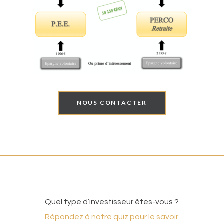
NOUS CONTACTER
Quel type d’investisseur êtes-vous ?
Répondez à notre quiz pour le savoir