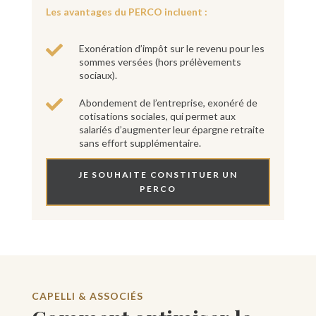
Les avantages du PERCO incluent :

Exonération d’impôt sur le revenu pour les
sommes versées (hors prélèvements
sociaux).

Abondement de l’entreprise, exonéré de
cotisations sociales, qui permet aux
salariés d’augmenter leur épargne retraite
sans effort supplémentaire.
JE SOUHAITE CONSTITUER UN
PERCO
CAPELLI & ASSOCIÉS