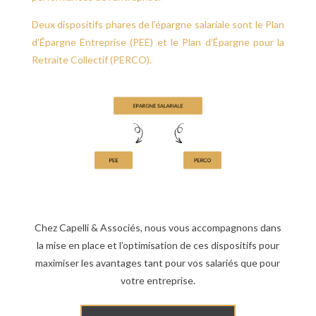
Deux dispositifs phares de l’épargne salariale sont le Plan
d’Épargne Entreprise (PEE) et le Plan d’Épargne pour la
Retraite Collectif (PERCO).
Chez Capelli & Associés, nous vous accompagnons dans
la mise en place et l’optimisation de ces dispositifs pour
maximiser les avantages tant pour vos salariés que pour
votre entreprise.