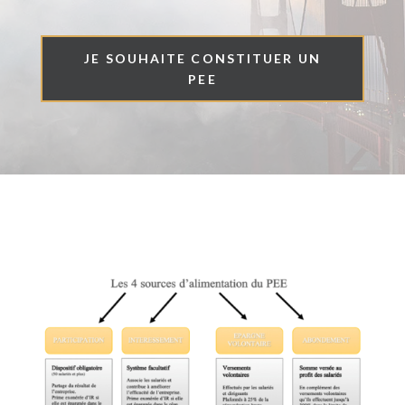
JE SOUHAITE CONSTITUER UN
PEE