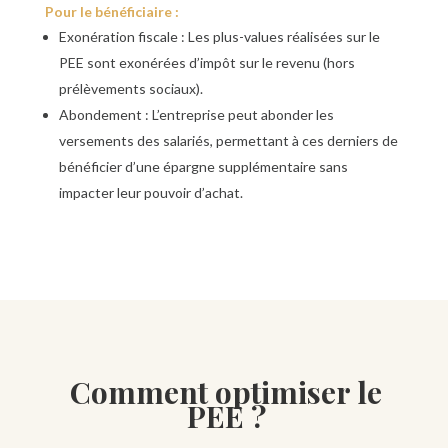
Pour le bénéficiaire :
Exonération fiscale : Les plus-values réalisées sur le
PEE sont exonérées d’impôt sur le revenu (hors
prélèvements sociaux).
Abondement : L’entreprise peut abonder les
versements des salariés, permettant à ces derniers de
bénéficier d’une épargne supplémentaire sans
impacter leur pouvoir d’achat.
Comment optimiser le
PEE ?