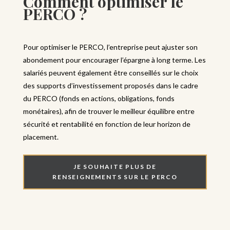
Comment optimiser le
PERCO ?
Pour optimiser le PERCO, l’entreprise peut ajuster son
abondement pour encourager l’épargne à long terme. Les
salariés peuvent également être conseillés sur le choix
des supports d’investissement proposés dans le cadre
du PERCO (fonds en actions, obligations, fonds
monétaires), afin de trouver le meilleur équilibre entre
sécurité et rentabilité en fonction de leur horizon de
placement.
JE SOUHAITE PLUS DE
RENSEIGNEMENTS SUR LE PERCO