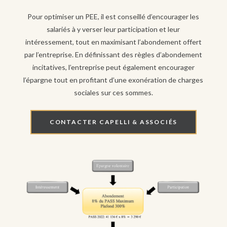
Pour optimiser un PEE, il est conseillé d’encourager les
salariés à y verser leur participation et leur
intéressement, tout en maximisant l’abondement offert
par l’entreprise. En définissant des règles d’abondement
incitatives, l’entreprise peut également encourager
l’épargne tout en profitant d’une exonération de charges
sociales sur ces sommes.
CONTACTER CAPELLI & ASSOCIÉS