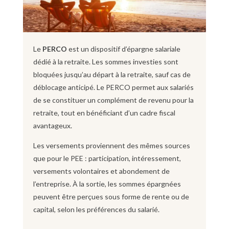
Le
PERCO
est un dispositif d’épargne salariale
dédié à la retraite. Les sommes investies sont
bloquées jusqu’au départ à la retraite, sauf cas de
déblocage anticipé. Le PERCO permet aux salariés
de se constituer un complément de revenu pour la
retraite, tout en bénéficiant d’un cadre fiscal
avantageux.
Les versements proviennent des mêmes sources
que pour le PEE : participation, intéressement,
versements volontaires et abondement de
l’entreprise. À la sortie, les sommes épargnées
peuvent être perçues sous forme de rente ou de
capital, selon les préférences du salarié.