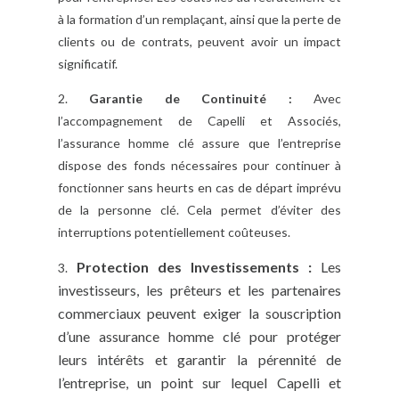
à la formation d’un remplaçant, ainsi que la perte de
clients ou de contrats, peuvent avoir un impact
significatif.
2.
Garantie de Continuité :
Avec
l’accompagnement de Capelli et Associés,
l’assurance homme clé assure que l’entreprise
dispose des fonds nécessaires pour continuer à
fonctionner sans heurts en cas de départ imprévu
de la personne clé. Cela permet d’éviter des
interruptions potentiellement coûteuses.
Protection des Investissements :
Les
3.
investisseurs, les prêteurs et les partenaires
commerciaux peuvent exiger la souscription
d’une assurance homme clé pour protéger
leurs intérêts et garantir la pérennité de
l’entreprise, un point sur lequel Capelli et