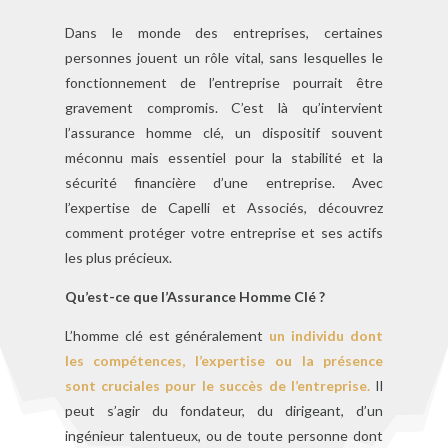
Dans le monde des entreprises, certaines
personnes jouent un rôle vital, sans lesquelles le
fonctionnement de l’entreprise pourrait être
gravement compromis. C’est là qu’intervient
l’assurance homme clé, un dispositif souvent
méconnu mais essentiel pour la stabilité et la
sécurité financière d’une entreprise. Avec
l’expertise de Capelli et Associés, découvrez
comment protéger votre entreprise et ses actifs
les plus précieux.
Qu’est-ce que l’Assurance Homme Clé ?
L’homme clé est généralement
un individu dont
les compétences, l’expertise ou la présence
sont cruciales pour le succès de l’entreprise.
Il
peut s’agir du fondateur, du dirigeant, d’un
ingénieur talentueux, ou de toute personne dont