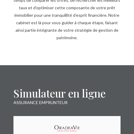
temps de comparer les offres, de rechercher les meilleurs
taux et d’optimiser cette composante de votre prêt
immobilier pour une tranquillité d’esprit financière. Notre
cabinet est là pour vous guider à chaque étape, faisant
ainsi partie intégrante de votre stratégie de gestion de
patrimoine.
Simulateur en ligne
ASSURANCE EMPRUNTEUR