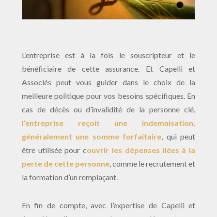
L’entreprise est à la fois le souscripteur et le
bénéficiaire de cette assurance. Et Capelli et
Associés peut vous guider dans le choix de la
meilleure politique pour vos besoins spécifiques. En
cas de décès ou d’invalidité de la personne clé,
l’entreprise reçoit une indemnisation,
généralement une somme forfaitaire
, qui peut
être utilisée pour c
ouvrir les dépenses liées à la
perte de cette personne
, comme le recrutement et
la formation d’un remplaçant.
En fin de compte, avec l’expertise de Capelli et