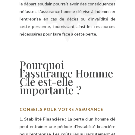
le départ soudain pourrait avoir des conséquences
néfastes. L’assurance homme clé vise à indemniser
l’entreprise en cas de décès ou d’invalidité de
cette personne, fournissant ainsi les ressources
nécessaires pour faire face à cette perte.
Pourquoi
l’assurance Homme
Clé est-elle
importante ?
CONSEILS POUR VOTRE ASSURANCE
1.
Stabilité Financière :
La perte d’un homme clé
peut entraîner une période d’instabilité financière
pour l’entreprise. Les coûts liés au recrutement et