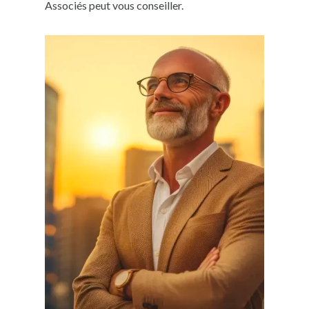
Associés peut vous conseiller.