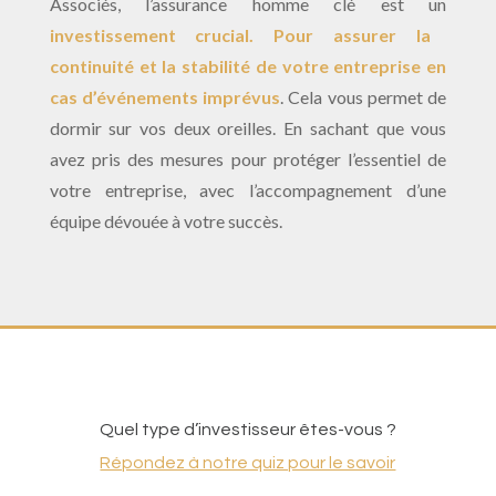
Associés, l’assurance homme clé est un
investissement crucial. Pour assurer la
continuité et la stabilité de votre entreprise en
cas d’événements imprévus
. Cela vous permet de
dormir sur vos deux oreilles. En sachant que vous
avez pris des mesures pour protéger l’essentiel de
votre entreprise, avec l’accompagnement d’une
équipe dévouée à votre succès.
Quel type d’investisseur êtes-vous ?
Répondez à notre quiz pour le savoir