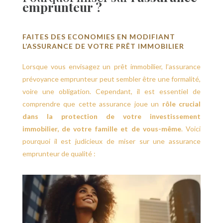
emprunteur ?
FAITES DES ECONOMIES EN MODIFIANT
L’ASSURANCE DE VOTRE PRÊT IMMOBILIER
Lorsque vous envisagez un prêt immobilier, l’assurance
prévoyance emprunteur peut sembler être une formalité,
voire une obligation. Cependant, il est essentiel de
comprendre que cette assurance joue un
rôle crucial
dans la protection de votre investissement
immobilier, de votre famille et de vous-même
. Voici
pourquoi il est judicieux de miser sur une assurance
emprunteur de qualité :