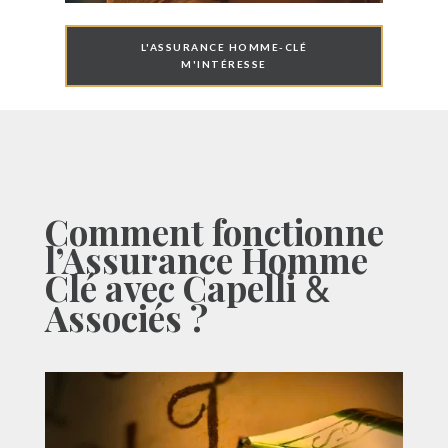
L'ASSURANCE HOMME-CLÉ
M'INTÉRESSE
Comment fonctionne
l’Assurance Homme
Clé avec Capelli
&
Associés ?